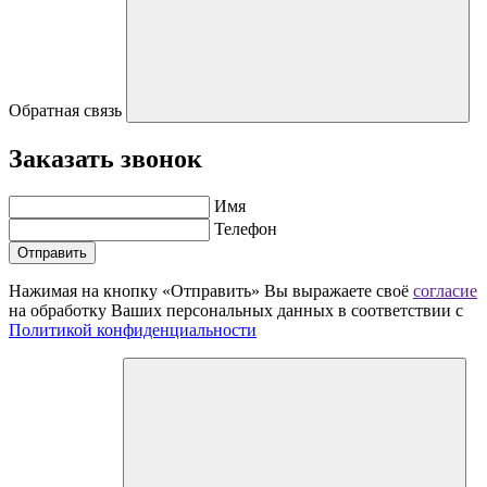
Обратная связь
Заказать звонок
Имя
Телефон
Отправить
Нажимая на кнопку «Отправить» Вы выражаете своё
согласие
на обработку Ваших персональных данных в соответствии с
Политикой конфиденциальности