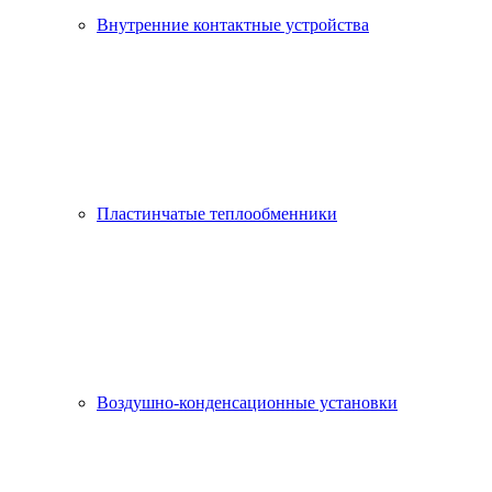
Внутренние контактные устройства
Пластинчатые теплообменники
Воздушно-конденсационные установки