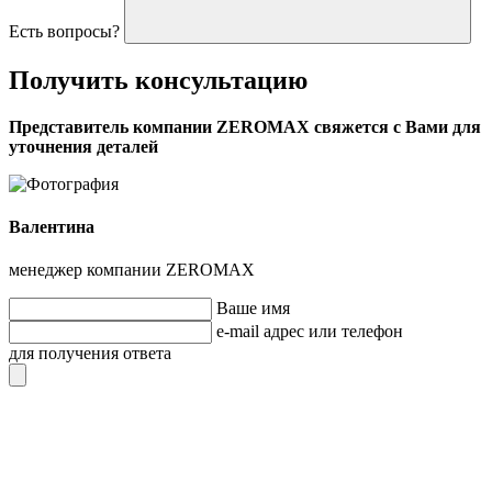
Есть вопросы?
Получить
консультацию
Представитель компании ZEROMAX свяжется с Вами для
уточнения деталей
Валентина
менеджер компании ZEROMAX
Ваше имя
e-mail адрес или телефон
для получения ответа