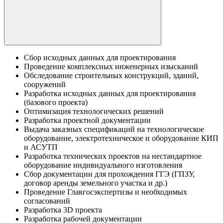
Сбор исходных данных для проектирования
Проведение комплексных инженерных изысканий
Обследование строительных конструкций, зданий,
сооружений
Разработка исходных данных для проектирования
(базового проекта)
Оптимизация технологических решений
Разработка проектной документации
Выдача заказных спецификаций на технологическое
оборудование, электротехническое и оборудование КИП
и АСУТП
Разработка технических проектов на нестандартное
оборудование индивидуального изготовления
Сбор документации для прохождения ГГЭ (ГПЗУ,
договор аренды земельного участка и др.)
Проведение Главгосэкспертизы и необходимых
согласований
Разработка 3D проекта
Разработка рабочей документации