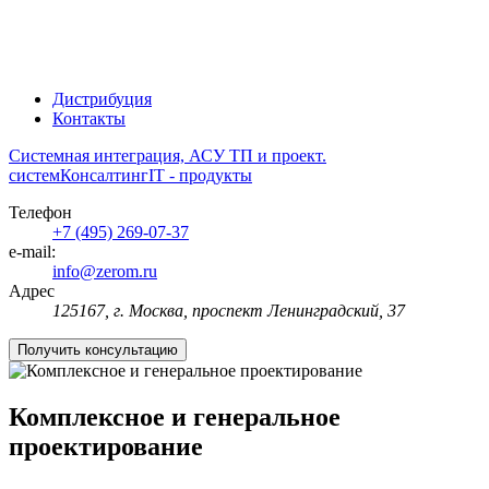
Дистрибуция
Контакты
Системная интеграция, АСУ ТП и проект.
систем
Консалтинг
IT - продукты
Телефон
+7 (495) 269-07-37
e-mail:
info@zerom.ru
Адрес
125167, г. Москва, проспект Ленинградский, 37
Получить консультацию
Комплексное и генеральное
проектирование