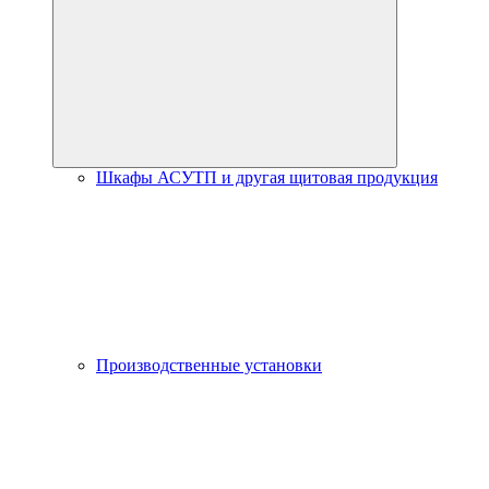
Шкафы АСУТП и другая щитовая продукция
Производственные установки