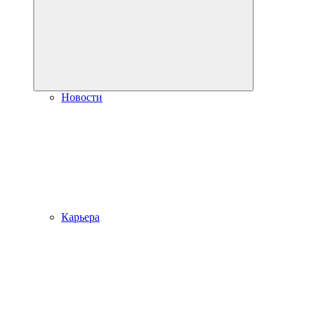
Новости
Карьера