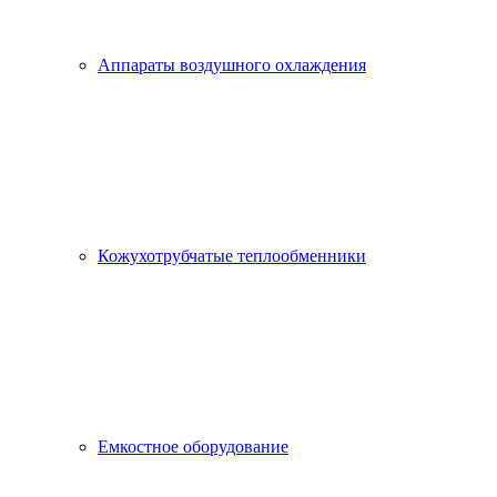
Аппараты воздушного охлаждения
Кожухотрубчатые теплообменники
Емкостное оборудование