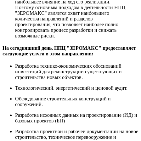
наибольшее влияние на ход его реализации.
Поэтому основным подходом в деятельности НПЦ
"ЗЕРОМАКС" является охват наибольшего
количества направлений и разделов
проектирования, что позволяет наиболее полно
контролировать процесс разработки и снижать
возможные риски.
На сегодняшний день, НПЦ "ЗЕРОМАКС" предоставляет
следующие услуги в этом направлении:
Разработка технико-экономических обоснований
инвестиций для реконструкции существующих и
строительства новых объектов.
Технологический, энергетический и ценовой аудит.
Обследование строительных конструкций и
сооружений.
Разработка исходных данных на проектирование (ИД) и
базовых проектов (БП)
Разработка проектной и рабочей документации на новое
строительство, техническое перевооружение и