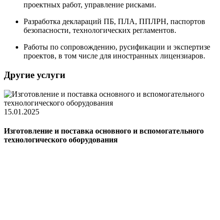
проектных работ, управление рисками.
Разработка деклараций ПБ, ПЛА, ППЛРН, паспортов
безопасности, технологических регламентов.
Работы по сопровождению, русификации и экспертизе
проектов, в том числе для иностранных лицензиаров.
Другие
услуги
1
15.01.2025
Изготовление и поставка основного и вспомогательного
технологического оборудования