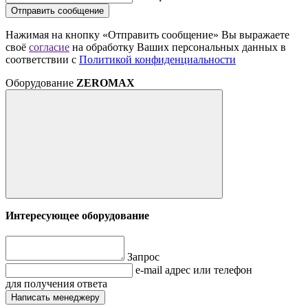
Отправить сообщение
Нажимая на кнопку «Отправить сообщение» Вы выражаете
своё
согласие
на обработку Ваших персональных данных в
соответствии с
Политикой конфиденциальности
Оборудование
ZEROMAX
Интересующее оборудование
Запрос
e-mail адрес или телефон
для получения ответа
Написать менеджеру