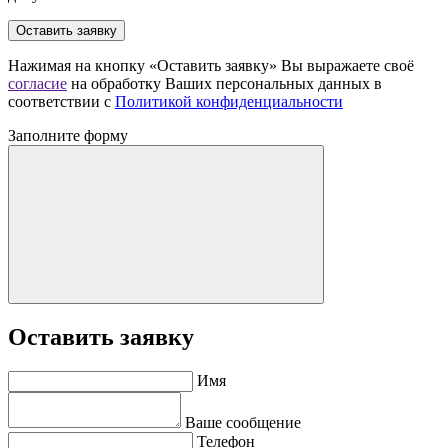
Оставить заявку
Нажимая на кнопку «Оставить заявку» Вы выражаете своё
согласие
на обработку Ваших персональных данных в
соответствии с
Политикой конфиденциальности
Заполните форму
Оставить заявку
Имя
Ваше сообщение
Телефон