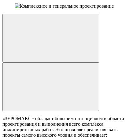
«ЗЕРОМАКС» обладает большим потенциалом в области
проектирования и выполнения всего комплекса
инжиниринговых работ. Это позволяет реализовывать
проекты самого высокого уровня и обеспечивает: