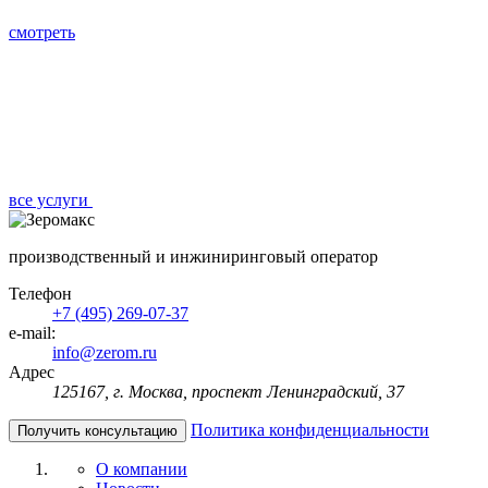
смотреть
все услуги
производственный и инжиниринговый оператор
Телефон
+7 (495) 269-07-37
e-mail:
info@zerom.ru
Адрес
125167, г. Москва, проспект Ленинградский, 37
Политика конфиденциальности
Получить консультацию
О компании