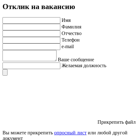
Отклик на вакансию
Имя
Фамилия
Отчество
Телефон
e-mail
Ваше сообщение
Желаемая должность
Прикрепить файл
Вы можете прикрепить
опросный лист
или любой другой
документ