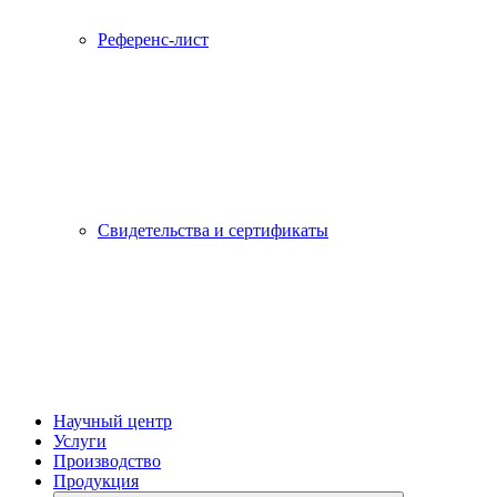
Референс-лист
Свидетельства и сертификаты
Научный центр
Услуги
Производство
Продукция