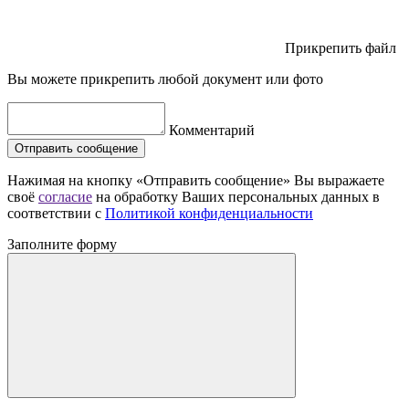
Прикрепить файл
Вы можете прикрепить любой документ или фото
Комментарий
Отправить сообщение
Нажимая на кнопку «Отправить сообщение» Вы выражаете
своё
согласие
на обработку Ваших персональных данных в
соответствии с
Политикой конфиденциальности
Заполните форму