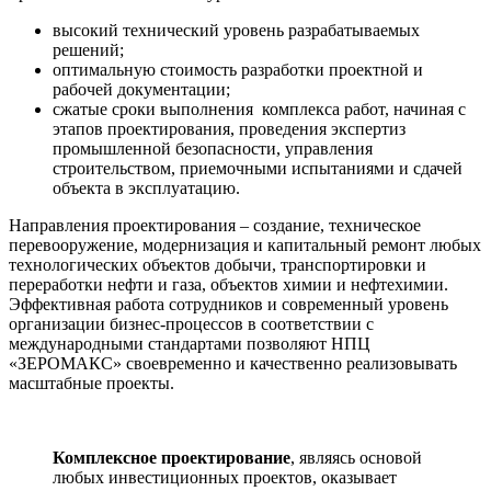
высокий технический уровень разрабатываемых
решений;
оптимальную стоимость разработки проектной и
рабочей документации;
сжатые сроки выполнения комплекса работ, начиная с
этапов проектирования, проведения экспертиз
промышленной безопасности, управления
строительством, приемочными испытаниями и сдачей
объекта в эксплуатацию.
Направления проектирования – создание, техническое
перевооружение, модернизация и капитальный ремонт любых
технологических объектов добычи, транспортировки и
переработки нефти и газа, объектов химии и нефтехимии.
Эффективная работа сотрудников и современный уровень
организации бизнес-процессов в соответствии с
международными стандартами позволяют НПЦ
«ЗЕРОМАКС» своевременно и качественно реализовывать
масштабные проекты.
Комплексное проектирование
, являясь основой
любых инвестиционных проектов, оказывает