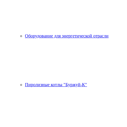
Оборудование для энергетической отрасли
Пиролизные котлы "Буржуй-К"