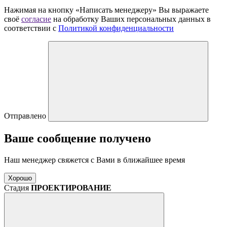
Нажимая на кнопку «Написать менеджеру» Вы выражаете
своё
согласие
на обработку Ваших персональных данных в
соответствии с
Политикой конфиденциальности
Отправлено
Ваше сообщение получено
Наш менеджер свяжется с Вами в ближайшее время
Хорошо
Стадия
ПРОЕКТИРОВАНИЕ