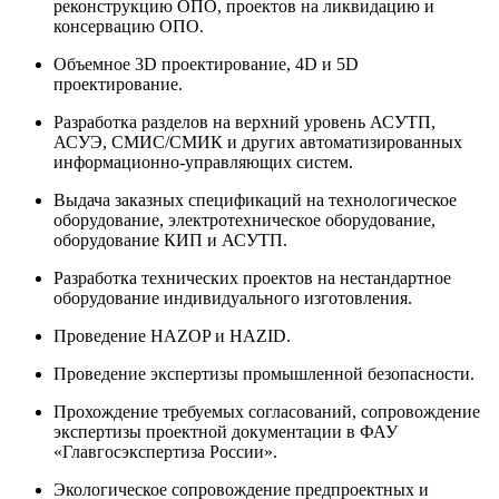
реконструкцию ОПО, проектов на ликвидацию и
консервацию ОПО.
Объемное 3D проектирование, 4D и 5D
проектирование.
Разработка разделов на верхний уровень АСУТП,
АСУЭ, СМИС/СМИК и других автоматизированных
информационно-управляющих систем.
Выдача заказных спецификаций на технологическое
оборудование, электротехническое оборудование,
оборудование КИП и АСУТП.
Разработка технических проектов на нестандартное
оборудование индивидуального изготовления.
Проведение HAZOP и HAZID.
Проведение экспертизы промышленной безопасности.
Прохождение требуемых согласований, сопровождение
экспертизы проектной документации в ФАУ
«Главгосэкспертиза России».
Экологическое сопровождение предпроектных и