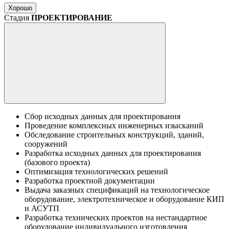
Хорошо
Стадия
ПРОЕКТИРОВАНИЕ
Сбор исходных данных для проектирования
Проведение комплексных инженерных изысканий
Обследование строительных конструкций, зданий,
сооружений
Разработка исходных данных для проектирования
(базового проекта)
Оптимизация технологических решений
Разработка проектной документации
Выдача заказных спецификаций на технологическое
оборудование, электротехническое и оборудование КИП
и АСУТП
Разработка технических проектов на нестандартное
оборудование индивидуального изготовления