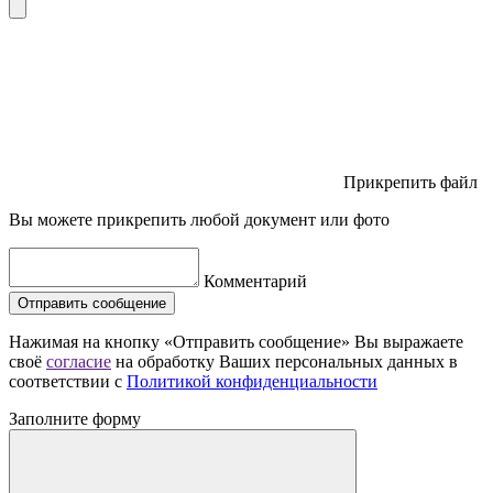
Прикрепить файл
Вы можете прикрепить любой документ или фото
Комментарий
Отправить сообщение
Нажимая на кнопку «Отправить сообщение» Вы выражаете
своё
согласие
на обработку Ваших персональных данных в
соответствии с
Политикой конфиденциальности
Заполните форму