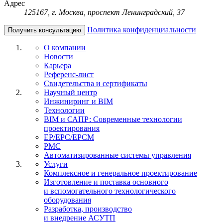
Адрес
125167, г. Москва, проспект Ленинградский, 37
Политика конфиденциальности
Получить консультацию
О компании
Новости
Карьера
Референс-лист
Свидетельства и сертификаты
Научный центр
Инжиниринг и BIM
Технологии
BIM и САПР: Современные технологии
проектирования
EP/EPC/EPCM
PMC
Автоматизированные системы управления
Услуги
Комплексное и генеральное проектирование
Изготовление и поставка основного
и вспомогательного технологического
оборудования
Разработка, производство
и внедрение АСУТП