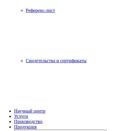
Референс-лист
Свидетельства и сертификаты
Научный центр
Услуги
Производство
Продукция