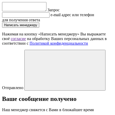
Запрос
e-mail адрес или телефон
для получения ответа
Написать менеджеру
Нажимая на кнопку «Написать менеджеру» Вы выражаете
своё
согласие
на обработку Ваших персональных данных в
соответствии с
Политикой конфиденциальности
Отправлено
Ваше сообщение получено
Наш менеджер свяжется с Вами в ближайшее время