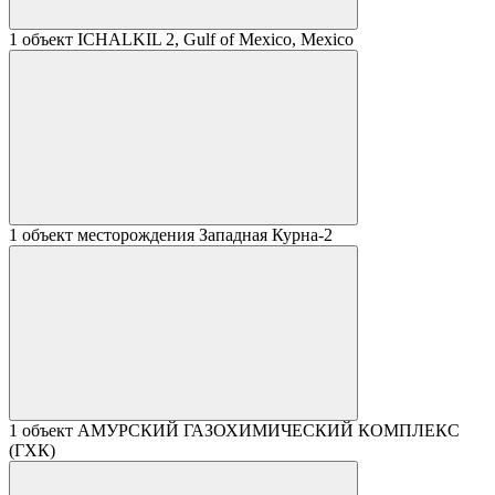
1 объект
ICHALKIL 2, Gulf of Mexico, Mexico
1 объект
месторождения Западная Курна-2
1 объект
АМУРСКИЙ ГАЗОХИМИЧЕСКИЙ КОМПЛЕКС
(ГХК)