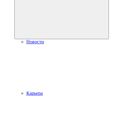
Новости
Карьера