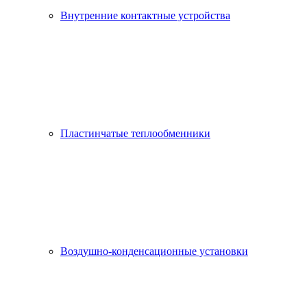
Внутренние контактные устройства
Пластинчатые теплообменники
Воздушно-конденсационные установки