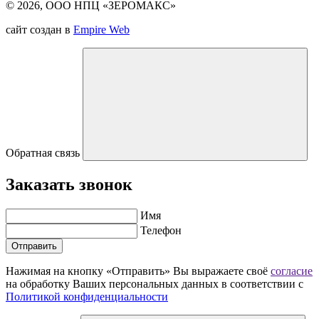
© 2026, ООО НПЦ «ЗЕРОМАКС»
сайт создан в
Empire Web
Обратная связь
Заказать звонок
Имя
Телефон
Отправить
Нажимая на кнопку «Отправить» Вы выражаете своё
согласие
на обработку Ваших персональных данных в соответствии с
Политикой конфиденциальности