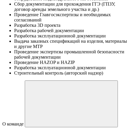
Сбор документации для прохождения ГГЭ (ГПЗУ,
договор аренды земельного участка и др.)
Проведение Главгосэкспертизы и необходимых
согласований
Разработка 3D проекта
Разработка рабочей документации
Разработка эксплуатационной документации
Выдача заказных спецификаций на изделия, материалы
и другие МТР
Проведение экспертизы промышленной безопасности
рабочей документации
Проведение НAZOP и HAZIP
Разработка эксплуатационной документации
Строительный контроль (авторский надзор)
О команде