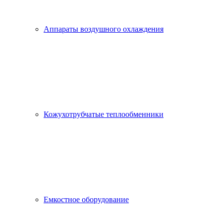
Аппараты воздушного охлаждения
Кожухотрубчатые теплообменники
Емкостное оборудование