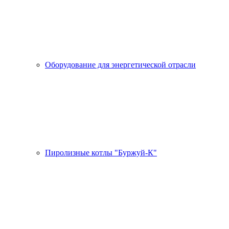
Оборудование для энергетической отрасли
Пиролизные котлы "Буржуй-К"