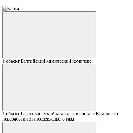
1 объект
Балтийский химический комплекс
1 объект
Газохимический комплекс в составе Комплекса
переработки этансодержащего газа