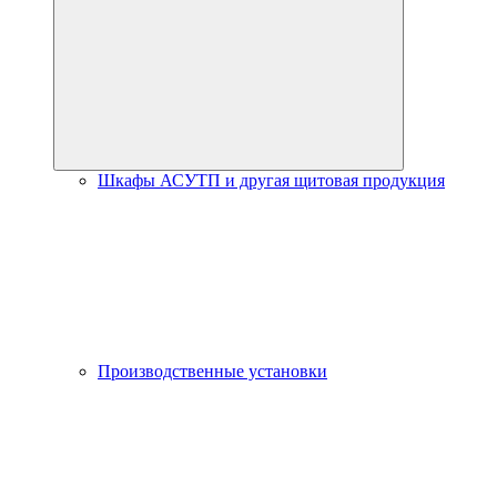
Шкафы АСУТП и другая щитовая продукция
Производственные установки