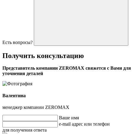
Есть вопросы?
Получить
консультацию
Представитель компании ZEROMAX свяжется с Вами для
уточнения деталей
Валентина
менеджер компании ZEROMAX
Ваше имя
e-mail адрес или телефон
для получения ответа