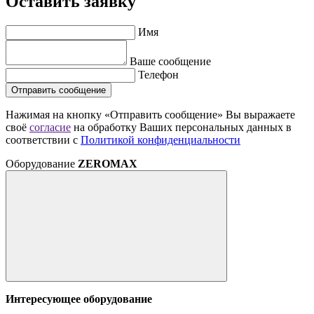
Оставить заявку
Имя
Ваше сообщение
Телефон
Отправить сообщение
Нажимая на кнопку «Отправить сообщение» Вы выражаете
своё
согласие
на обработку Ваших персональных данных в
соответствии с
Политикой конфиденциальности
Оборудование
ZEROMAX
Интересующее оборудование