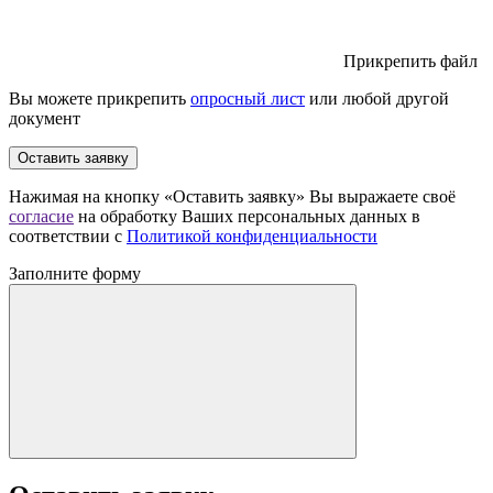
Прикрепить файл
Вы можете прикрепить
опросный лист
или любой другой
документ
Оставить заявку
Нажимая на кнопку «Оставить заявку» Вы выражаете своё
согласие
на обработку Ваших персональных данных в
соответствии с
Политикой конфиденциальности
Заполните форму