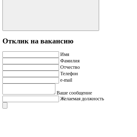
Отклик на вакансию
Имя
Фамилия
Отчество
Телефон
e-mail
Ваше сообщение
Желаемая должность