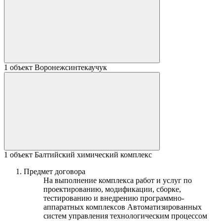
1 объект
Воронежсинтекаучук
1 объект
Балтийский химический комплекс
Предмет договора
На выполнение комплекса работ и услуг по
проектированию, модификации, сборке,
тестированию и внедрению программно-
аппаратных комплексов Автоматизированных
систем управления технологическим процессом