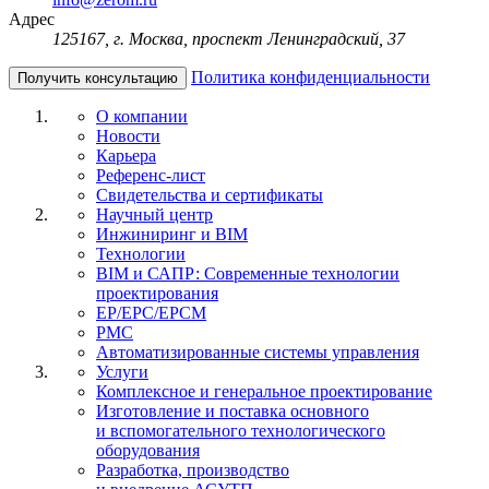
Адрес
125167, г. Москва, проспект Ленинградский, 37
Политика конфиденциальности
Получить консультацию
О компании
Новости
Карьера
Референс-лист
Свидетельства и сертификаты
Научный центр
Инжиниринг и BIM
Технологии
BIM и САПР: Современные технологии
проектирования
EP/EPC/EPCM
PMC
Автоматизированные системы управления
Услуги
Комплексное и генеральное проектирование
Изготовление и поставка основного
и вспомогательного технологического
оборудования
Разработка, производство