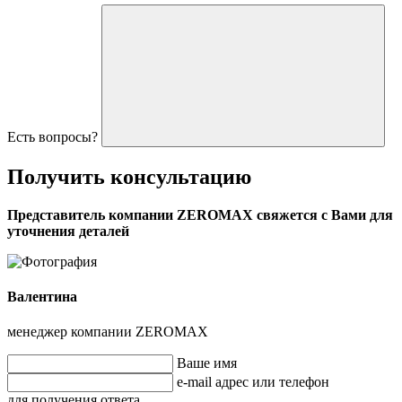
Есть вопросы?
Получить
консультацию
Представитель компании ZEROMAX свяжется с Вами для
уточнения деталей
Валентина
менеджер компании ZEROMAX
Ваше имя
e-mail адрес или телефон
для получения ответа