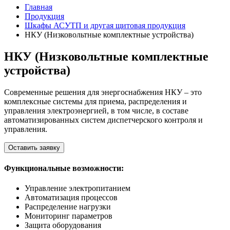
Главная
Продукция
Шкафы АСУТП и другая щитовая продукция
НКУ (Низковольтные комплектные устройства)
НКУ (Низковольтные комплектные
устройства)
Современные решения для энергоснабжения НКУ – это
комплексные системы для приема, распределения и
управления электроэнергией, в том числе, в составе
автоматизированных систем диспетчерского контроля и
управления.
Оставить заявку
Функциональные возможности:
Управление электропитанием
Автоматизация процессов
Распределение нагрузки
Мониторинг параметров
Защита оборудования