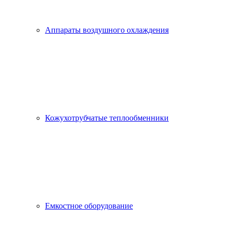
Аппараты воздушного охлаждения
Кожухотрубчатые теплообменники
Емкостное оборудование