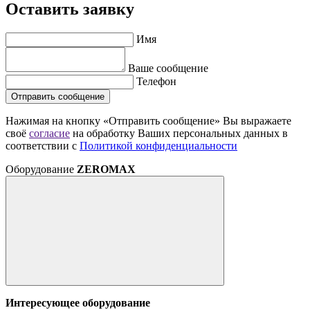
Оставить заявку
Имя
Ваше сообщение
Телефон
Отправить сообщение
Нажимая на кнопку «Отправить сообщение» Вы выражаете
своё
согласие
на обработку Ваших персональных данных в
соответствии с
Политикой конфиденциальности
Оборудование
ZEROMAX
Интересующее оборудование