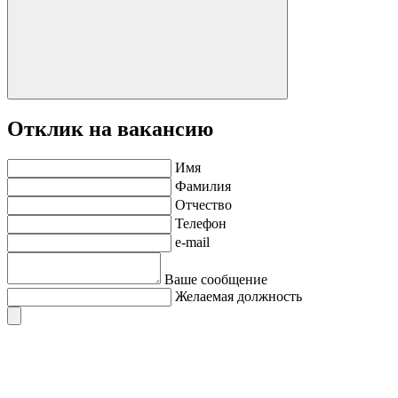
Отклик на вакансию
Имя
Фамилия
Отчество
Телефон
e-mail
Ваше сообщение
Желаемая должность