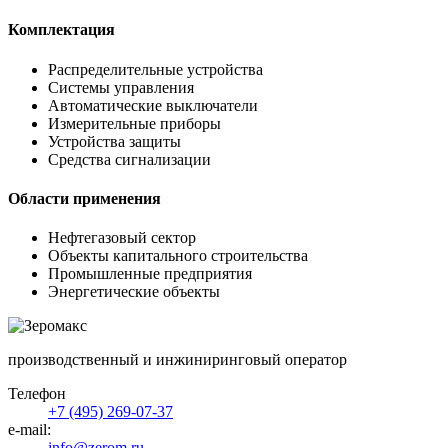
Комплектация
Распределительные устройства
Системы управления
Автоматические выключатели
Измерительные приборы
Устройства защиты
Средства сигнализации
Области применения
Нефтегазовый сектор
Объекты капитального строительства
Промышленные предприятия
Энергетические объекты
производственный и инжиниринговый оператор
Телефон
+7 (495) 269-07-37
e-mail:
info@zerom.ru