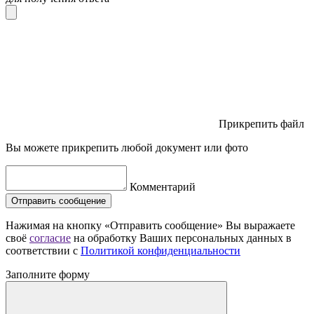
Прикрепить файл
Вы можете прикрепить любой документ или фото
Комментарий
Отправить сообщение
Нажимая на кнопку «Отправить сообщение» Вы выражаете
своё
согласие
на обработку Ваших персональных данных в
соответствии с
Политикой конфиденциальности
Заполните форму