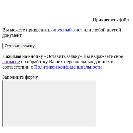
Прикрепить файл
Вы можете прикрепить
опросный лист
или любой другой
документ
Оставить заявку
Нажимая на кнопку «Оставить заявку» Вы выражаете своё
согласие
на обработку Ваших персональных данных в
соответствии с
Политикой конфиденциальности
Заполните форму