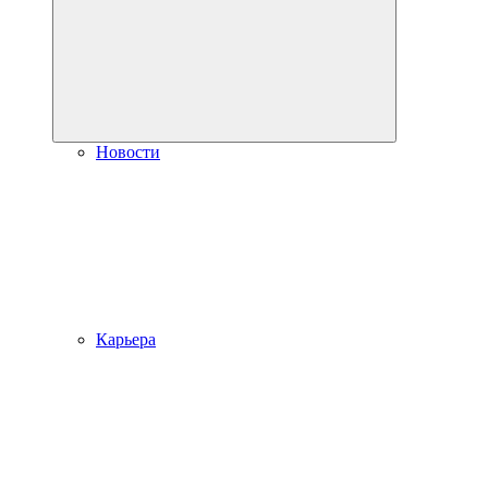
Новости
Карьера