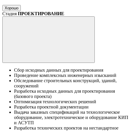
Хорошо
Стадия
ПРОЕКТИРОВАНИЕ
Сбор исходных данных для проектирования
Проведение комплексных инженерных изысканий
Обследование строительных конструкций, зданий,
сооружений
Разработка исходных данных для проектирования
(базового проекта)
Оптимизация технологических решений
Разработка проектной документации
Выдача заказных спецификаций на технологическое
оборудование, электротехническое и оборудование КИП
и АСУТП
Разработка технических проектов на нестандартное