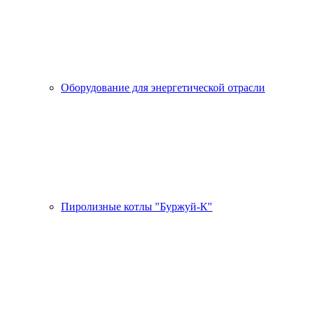
Оборудование для энергетической отрасли
Пиролизные котлы "Буржуй-К"