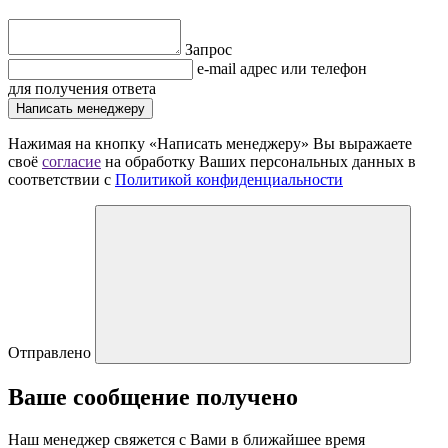
Запрос
e-mail адрес или телефон
для получения ответа
Написать менеджеру
Нажимая на кнопку «Написать менеджеру» Вы выражаете
своё
согласие
на обработку Ваших персональных данных в
соответствии с
Политикой конфиденциальности
Отправлено
Ваше сообщение получено
Наш менеджер свяжется с Вами в ближайшее время