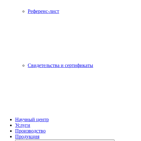
Референс-лист
Свидетельства и сертификаты
Научный центр
Услуги
Производство
Продукция