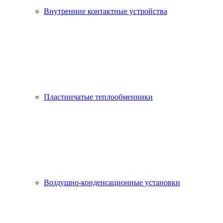
Внутренние контактные устройства
Пластинчатые теплообменники
Воздушно-конденсационные установки