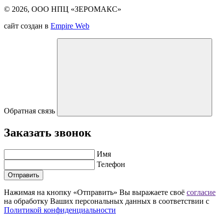
© 2026, ООО НПЦ «ЗЕРОМАКС»
сайт создан в
Empire Web
Обратная связь
Заказать звонок
Имя
Телефон
Отправить
Нажимая на кнопку «Отправить» Вы выражаете своё
согласие
на обработку Ваших персональных данных в соответствии с
Политикой конфиденциальности