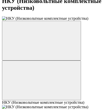
НКУ (Низковольтные комплектные
устройства)
НКУ (Низковольтные комплектные устройства)