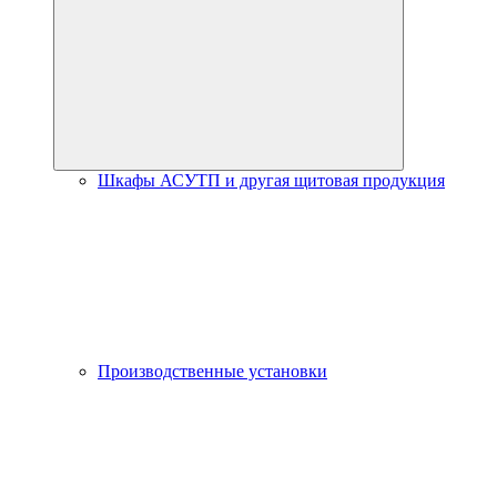
Шкафы АСУТП и другая щитовая продукция
Производственные установки