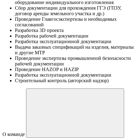
оборудование индивидуального изготовления
Сбор документации для прохождения ГГЭ (ГПЗУ,
договор аренды земельного участка и др.)
Проведение Главгосэкспертизы и необходимых
согласований
Разработка 3D проекта
Разработка рабочей документации
Разработка эксплуатационной документации
Выдача заказных спецификаций на изделия, материалы
и другие МТР
Проведение экспертизы промышленной безопасности
рабочей документации
Проведение НAZOP и HAZIP
Разработка эксплуатационной документации
Строительный контроль (авторский надзор)
О команде