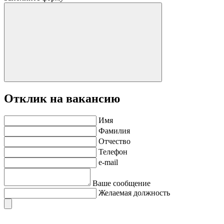
Отклик на вакансию
Имя
Фамилия
Отчество
Телефон
e-mail
Ваше сообщение
Желаемая должность