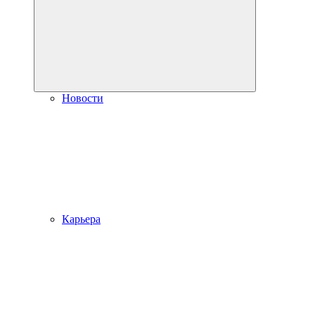
Новости
Карьера