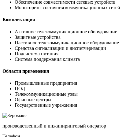
Обеспечение совместимости сетевых устройств
Мониторинг состояния коммуникационных сетей
Комплектация
Активное телекоммуникационное оборудование
Защитные устройства
Пассивное телекоммуникационное оборудование
Средства сигнализации и диспетчеризации
Подсистема питания
Система поддержания климата
Области применения
Промышленные предприятия
ЦОД
Телекоммуникационные узлы
Офисные центры
Государственные учреждения
производственный и инжиниринговый оператор
Телефон