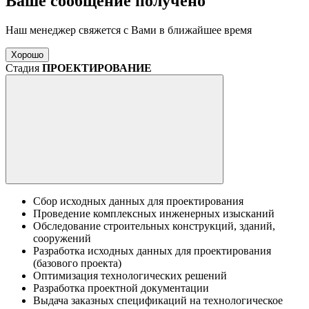
Ваше сообщение получено
Наш менеджер свяжется с Вами в ближайшее время
Хорошо
Стадия
ПРОЕКТИРОВАНИЕ
Сбор исходных данных для проектирования
Проведение комплексных инженерных изысканий
Обследование строительных конструкций, зданий,
сооружений
Разработка исходных данных для проектирования
(базового проекта)
Оптимизация технологических решений
Разработка проектной документации
Выдача заказных спецификаций на технологическое