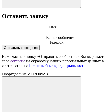
Оставить заявку
Имя
Ваше сообщение
Телефон
Отправить сообщение
Нажимая на кнопку «Отправить сообщение» Вы выражаете
своё
согласие
на обработку Ваших персональных данных в
соответствии с
Политикой конфиденциальности
Оборудование
ZEROMAX