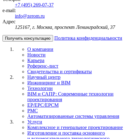
+7 (495) 269-07-37
e-mail:
info@zerom.ru
Адрес
125167, г. Москва, проспект Ленинградский, 37
Политика конфиденциальности
Получить консультацию
О компании
Новости
Карьера
Референс-лист
Свидетельства и сертификаты
Научный центр
Инжиниринг и BIM
Технологии
BIM и САПР: Современные технологии
проектирования
EP/EPC/EPCM
PMC
Автоматизированные системы управления
Услуги
Комплексное и генеральное проектирование
Изготовление и поставка основного
и вспомогательного технологического