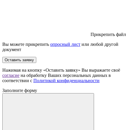
Прикрепить файл
Вы можете прикрепить
опросный лист
или любой другой
документ
Оставить заявку
Нажимая на кнопку «Оставить заявку» Вы выражаете своё
согласие
на обработку Ваших персональных данных в
соответствии с
Политикой конфиденциальности
Заполните форму