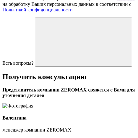
на обработку Ваших персональных данных в соответствии с
Политикой конфиденциальности
Есть вопросы?
Получить
консультацию
Представитель компании ZEROMAX свяжется с Вами для
уточнения деталей
Валентина
менеджер компании ZEROMAX