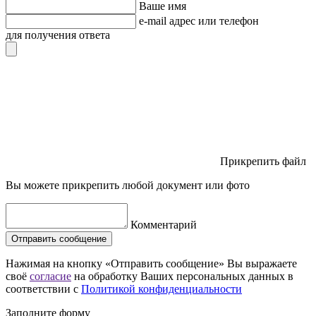
Ваше имя
e-mail адрес или телефон
для получения ответа
Прикрепить файл
Вы можете прикрепить любой документ или фото
Комментарий
Отправить сообщение
Нажимая на кнопку «Отправить сообщение» Вы выражаете
своё
согласие
на обработку Ваших персональных данных в
соответствии с
Политикой конфиденциальности
Заполните форму