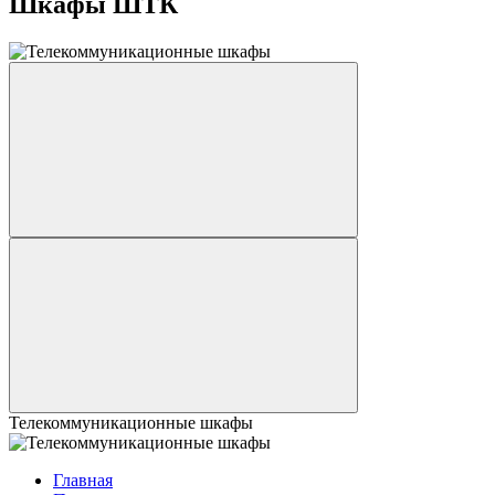
Шкафы ШТК
Телекоммуникационные шкафы
Главная