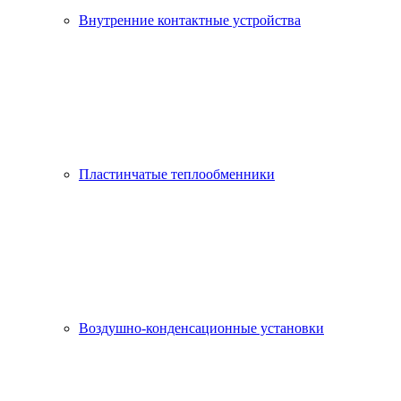
Внутренние контактные устройства
Пластинчатые теплообменники
Воздушно-конденсационные установки