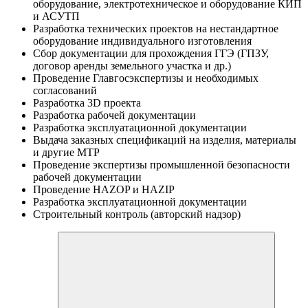
оборудование, электротехническое и оборудование КИП
и АСУТП
Разработка технических проектов на нестандартное
оборудование индивидуального изготовления
Сбор документации для прохождения ГГЭ (ГПЗУ,
договор аренды земельного участка и др.)
Проведение Главгосэкспертизы и необходимых
согласований
Разработка 3D проекта
Разработка рабочей документации
Разработка эксплуатационной документации
Выдача заказных спецификаций на изделия, материалы
и другие МТР
Проведение экспертизы промышленной безопасности
рабочей документации
Проведение НAZOP и HAZIP
Разработка эксплуатационной документации
Строительный контроль (авторский надзор)