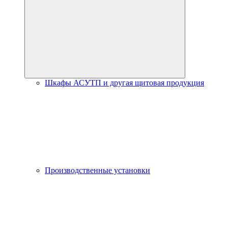
Шкафы АСУТП и другая щитовая продукция
Производственные установки