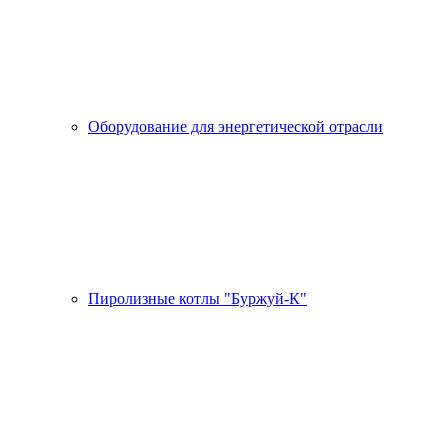
Оборудование для энергетической отрасли
Пиролизные котлы "Буржуй-К"