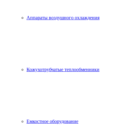
Аппараты воздушного охлаждения
Кожухотрубчатые теплообменники
Емкостное оборудование