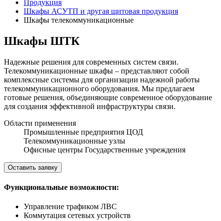
Продукция
Шкафы АСУТП и другая щитовая продукция
Шкафы телекоммуникационные
Шкафы ШТК
Надежные решения для современных систем связи.
Телекоммуникационные шкафы – представляют собой
комплексные системы для организации надежной работы
телекоммуникационного оборудования. Мы предлагаем
готовые решения, объединяющие современное оборудование
для создания эффективной инфраструктуры связи.
Области применения
Промышленные предприятия ЦОД
Телекоммуникационные узлы
Офисные центры Государственные учреждения
Оставить заявку
Функциональные возможности:
Управление трафиком ЛВС
Коммутация сетевых устройств