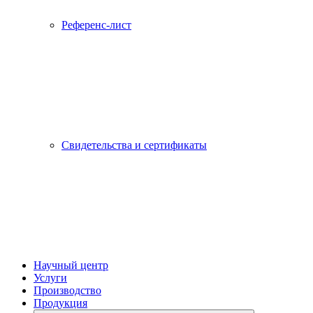
Референс-лист
Свидетельства и сертификаты
Научный центр
Услуги
Производство
Продукция