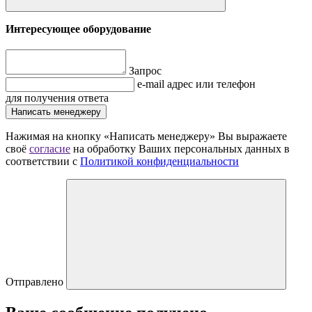
Интересующее оборудование
Запрос
e-mail адрес или телефон
для получения ответа
Написать менеджеру
Нажимая на кнопку «Написать менеджеру» Вы выражаете
своё
согласие
на обработку Ваших персональных данных в
соответствии с
Политикой конфиденциальности
Отправлено