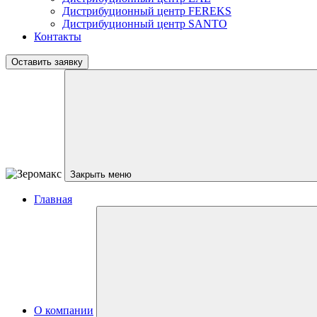
Дистрибуционный центр
FEREKS
Дистрибуционный центр
SANTO
Контакты
Оставить заявку
Закрыть меню
Главная
О компании