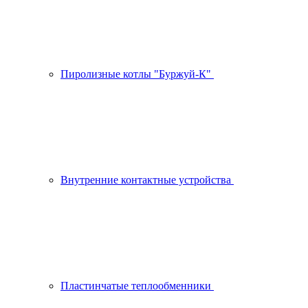
Пиролизные котлы "Буржуй-К"
Внутренние контактные устройства
Пластинчатые теплообменники