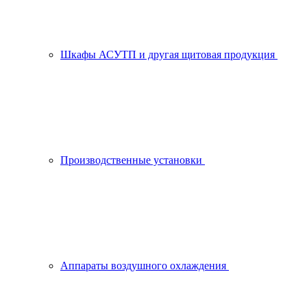
Шкафы АСУТП и другая щитовая продукция
Производственные установки
Аппараты воздушного охлаждения