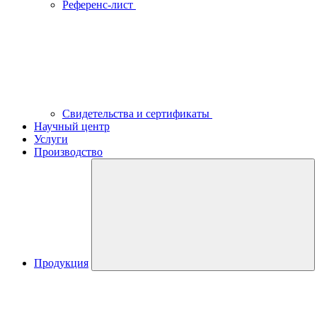
Референс-лист
Свидетельства и сертификаты
Научный центр
Услуги
Производство
Продукция