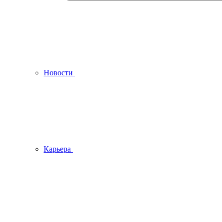
Новости
Карьера