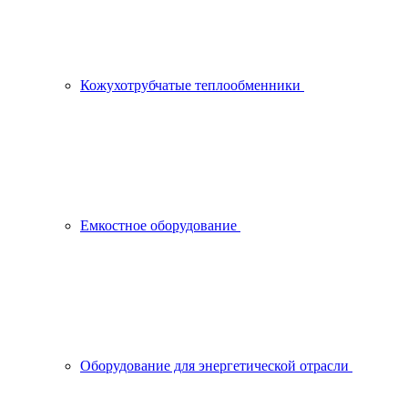
Кожухотрубчатые теплообменники
Емкостное оборудование
Оборудование для энергетической отрасли