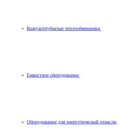
Кожухотрубчатые теплообменники
Емкостное оборудование
Оборудование для энергетической отрасли