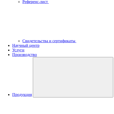
Референс-лист
Свидетельства и сертификаты
Научный центр
Услуги
Производство
Продукция