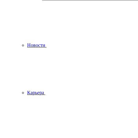
Новости
Карьера