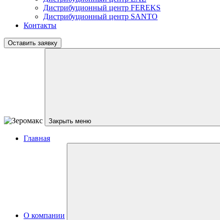
Дистрибуционный центр
FEREKS
Дистрибуционный центр
SANTO
Контакты
Оставить заявку
Закрыть меню
Главная
О компании