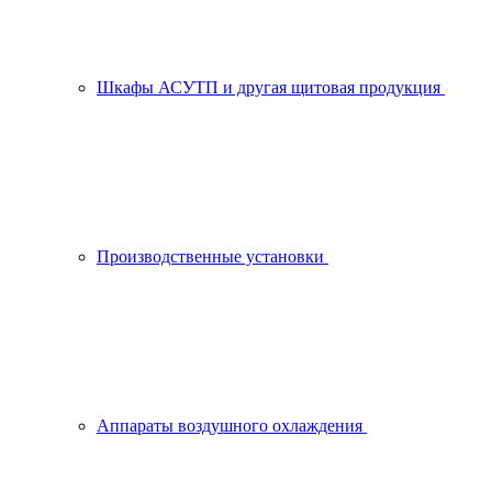
Шкафы АСУТП и другая щитовая продукция
Производственные установки
Аппараты воздушного охлаждения