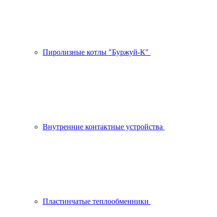
Пиролизные котлы "Буржуй-К"
Внутренние контактные устройства
Пластинчатые теплообменники