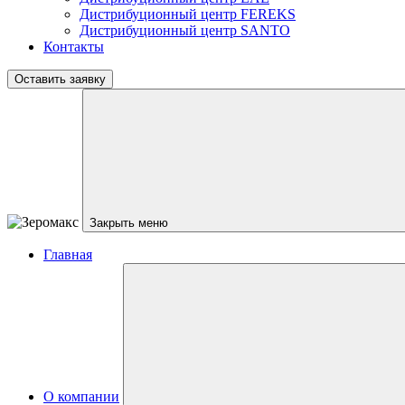
Дистрибуционный центр
FEREKS
Дистрибуционный центр
SANTO
Контакты
Оставить заявку
Закрыть меню
Главная
О компании