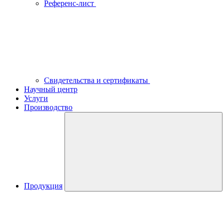
Референс-лист
Свидетельства и сертификаты
Научный центр
Услуги
Производство
Продукция