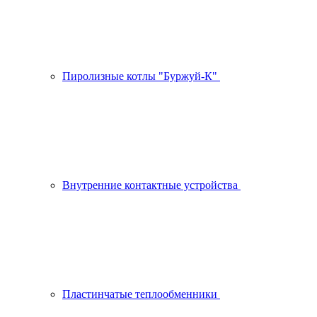
Пиролизные котлы "Буржуй-К"
Внутренние контактные устройства
Пластинчатые теплообменники