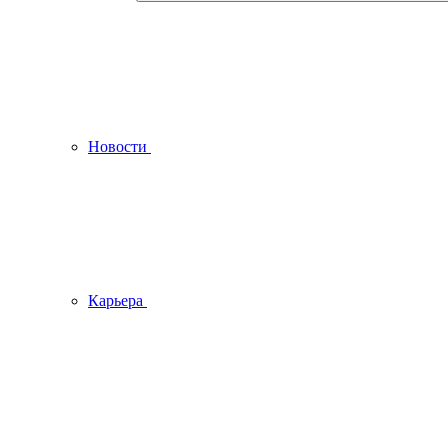
Новости
Карьера