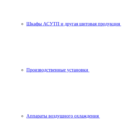
Шкафы АСУТП и другая щитовая продукция
Производственные установки
Аппараты воздушного охлаждения