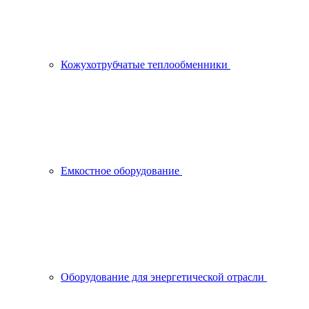
Кожухотрубчатые теплообменники
Емкостное оборудование
Оборудование для энергетической отрасли