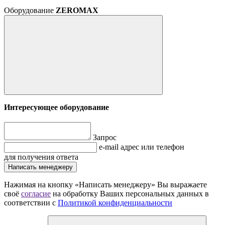
Оборудование
ZEROMAX
Интересующее оборудование
Запрос
e-mail адрес или телефон
для получения ответа
Написать менеджеру
Нажимая на кнопку «Написать менеджеру» Вы выражаете
своё
согласие
на обработку Ваших персональных данных в
соответствии с
Политикой конфиденциальности