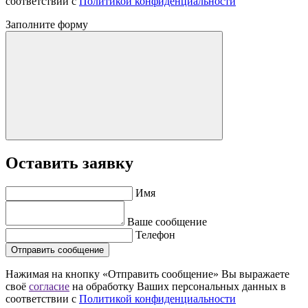
соответствии с
Политикой конфиденциальности
Заполните форму
Оставить заявку
Имя
Ваше сообщение
Телефон
Отправить сообщение
Нажимая на кнопку «Отправить сообщение» Вы выражаете
своё
согласие
на обработку Ваших персональных данных в
соответствии с
Политикой конфиденциальности