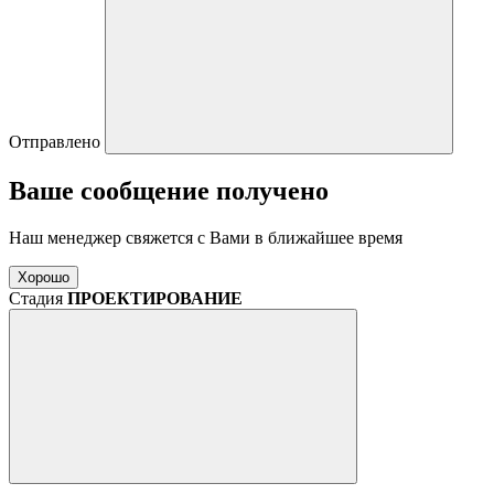
Отправлено
Ваше сообщение получено
Наш менеджер свяжется с Вами в ближайшее время
Хорошо
Стадия
ПРОЕКТИРОВАНИЕ