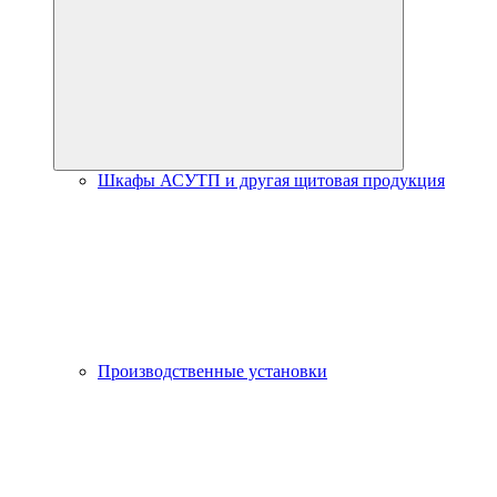
Шкафы АСУТП и другая щитовая продукция
Производственные установки