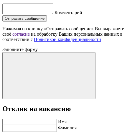
Комментарий
Отправить сообщение
Нажимая на кнопку «Отправить сообщение» Вы выражаете
своё
согласие
на обработку Ваших персональных данных в
соответствии с
Политикой конфиденциальности
Заполните форму
Отклик на вакансию
Имя
Фамилия