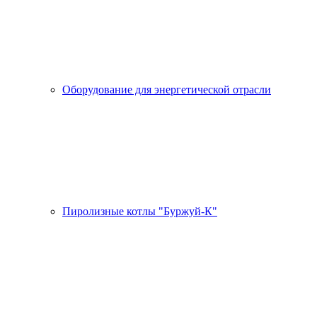
Оборудование для энергетической отрасли
Пиролизные котлы "Буржуй-К"