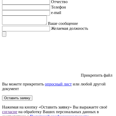
Отчество
Телефон
e-mail
Ваше сообщение
Желаемая должность
Прикрепить файл
Вы можете прикрепить
опросный лист
или любой другой
документ
Оставить заявку
Нажимая на кнопку «Оставить заявку» Вы выражаете своё
согласие
на обработку Ваших персональных данных в