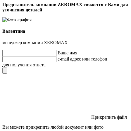
Представитель компании ZEROMAX свяжется с Вами для
уточнения деталей
Валентина
менеджер компании ZEROMAX
Ваше имя
e-mail адрес или телефон
для получения ответа
Прикрепить файл
Вы можете прикрепить любой документ или фото