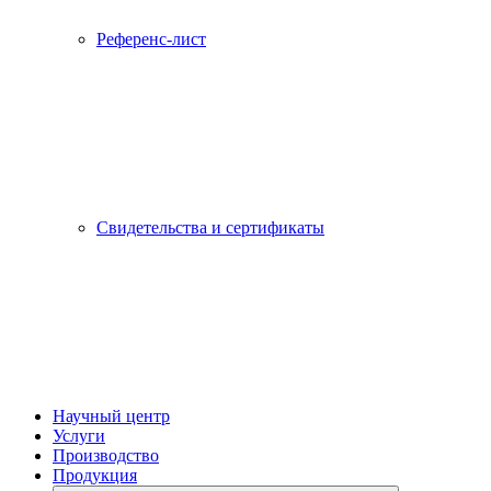
Референс-лист
Свидетельства и сертификаты
Научный центр
Услуги
Производство
Продукция