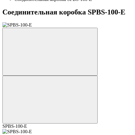
Соединительная коробка SPBS-100-E
SPBS-100-E