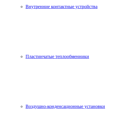
Внутренние контактные устройства
Пластинчатые теплообменники
Воздушно-конденсационные установки