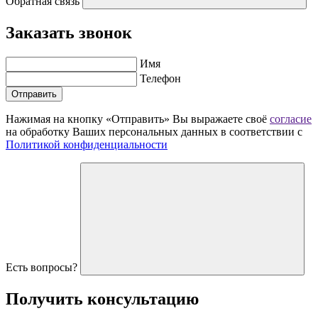
Обратная связь
Заказать звонок
Имя
Телефон
Отправить
Нажимая на кнопку «Отправить» Вы выражаете своё
согласие
на обработку Ваших персональных данных в соответствии с
Политикой конфиденциальности
Есть вопросы?
Получить
консультацию