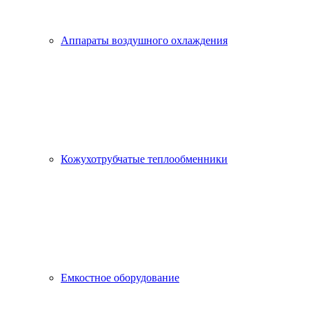
Аппараты воздушного охлаждения
Кожухотрубчатые теплообменники
Емкостное оборудование