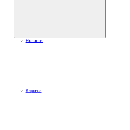
Новости
Карьера