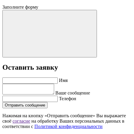
Заполните форму
Оставить заявку
Имя
Ваше сообщение
Телефон
Отправить сообщение
Нажимая на кнопку «Отправить сообщение» Вы выражаете
своё
согласие
на обработку Ваших персональных данных в
соответствии с
Политикой конфиденциальности