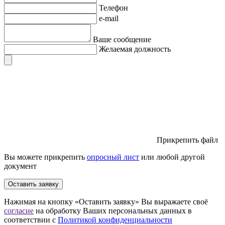
Телефон
e-mail
Ваше сообщение
Желаемая должность
Прикрепить файл
Вы можете прикрепить
опросный лист
или любой другой
документ
Оставить заявку
Нажимая на кнопку «Оставить заявку» Вы выражаете своё
согласие
на обработку Ваших персональных данных в
соответствии с
Политикой конфиденциальности