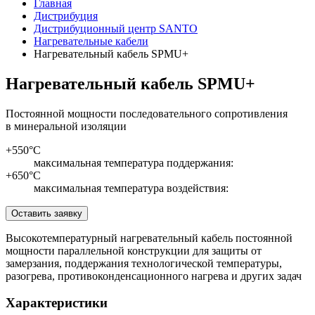
Главная
Дистрибуция
Дистрибуционный центр SANTO
Нагревательные кабели
Нагревательный кабель SPMU+
Нагревательный кабель SPMU+
Постоянной мощности последовательного сопротивления
в минеральной изоляции
+550°С
максимальная температура поддержания:
+650°C
максимальная температура воздействия:
Оставить заявку
Высокотемпературный нагревательный кабель постоянной
мощности параллельной конструкции для защиты от
замерзания, поддержания технологической температуры,
разогрева, противоконденсационного нагрева и других задач
Xарактеристики