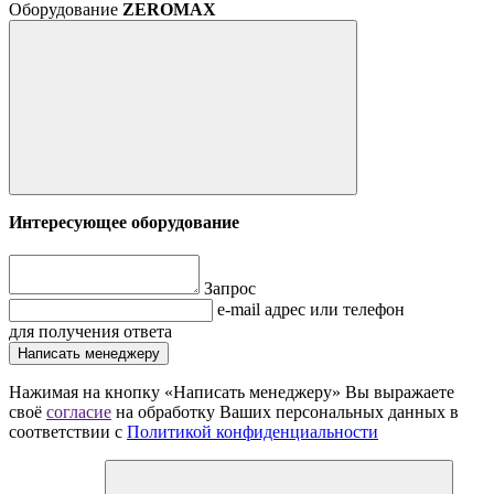
Оборудование
ZEROMAX
Интересующее оборудование
Запрос
e-mail адрес или телефон
для получения ответа
Написать менеджеру
Нажимая на кнопку «Написать менеджеру» Вы выражаете
своё
согласие
на обработку Ваших персональных данных в
соответствии с
Политикой конфиденциальности