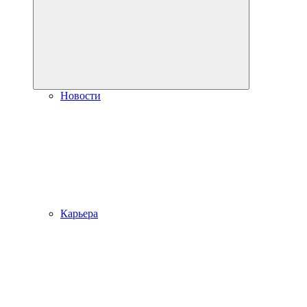
Новости
Карьера