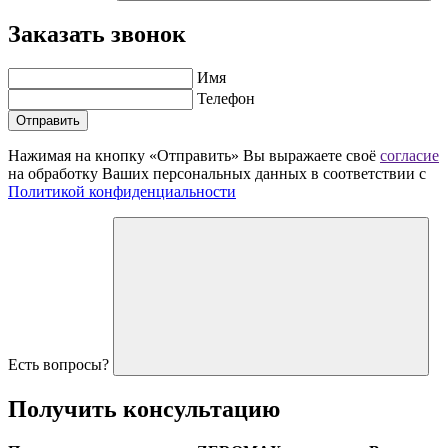
Заказать звонок
Имя
Телефон
Отправить
Нажимая на кнопку «Отправить» Вы выражаете своё
согласие
на обработку Ваших персональных данных в соответствии с
Политикой конфиденциальности
Есть вопросы?
Получить
консультацию