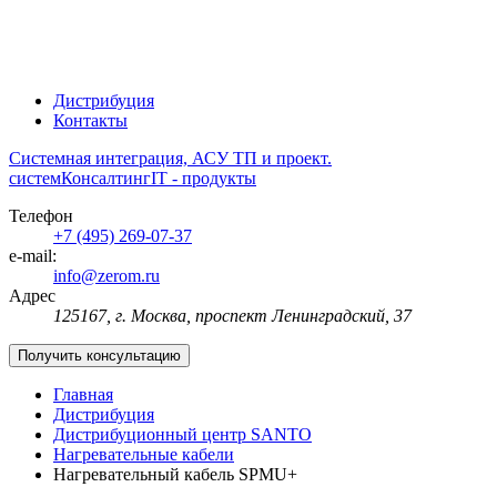
Дистрибуция
Контакты
Системная интеграция, АСУ ТП и проект.
систем
Консалтинг
IT - продукты
Телефон
+7 (495) 269-07-37
e-mail:
info@zerom.ru
Адрес
125167, г. Москва, проспект Ленинградский, 37
Получить консультацию
Главная
Дистрибуция
Дистрибуционный центр SANTO
Нагревательные кабели
Нагревательный кабель SPMU+