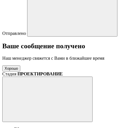
Отправлено
Ваше сообщение получено
Наш менеджер свяжется с Вами в ближайшее время
Хорошо
Стадия
ПРОЕКТИРОВАНИЕ