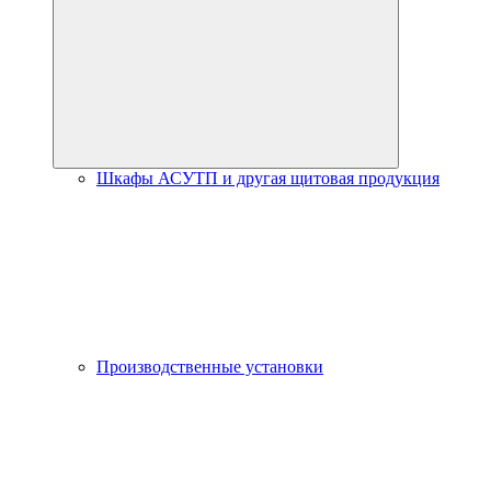
Шкафы АСУТП и другая щитовая продукция
Производственные установки