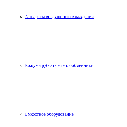
Аппараты воздушного охлаждения
Кожухотрубчатые теплообменники
Емкостное оборудование