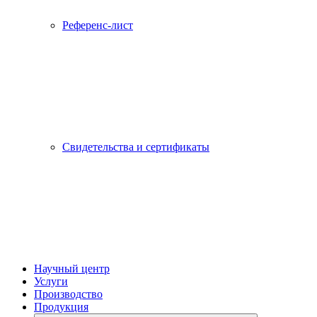
Референс-лист
Свидетельства и сертификаты
Научный центр
Услуги
Производство
Продукция