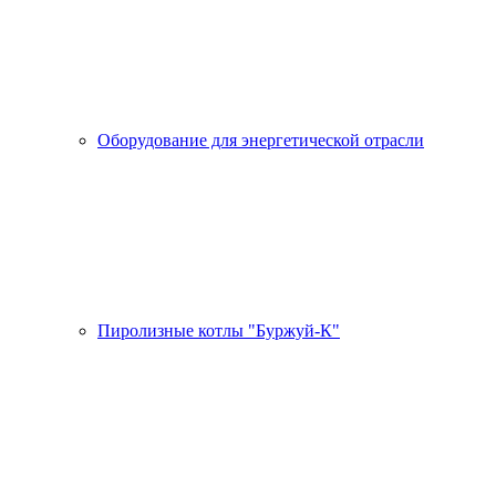
Оборудование для энергетической отрасли
Пиролизные котлы "Буржуй-К"