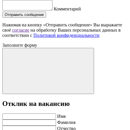
Комментарий
Отправить сообщение
Нажимая на кнопку «Отправить сообщение» Вы выражаете
своё
согласие
на обработку Ваших персональных данных в
соответствии с
Политикой конфиденциальности
Заполните форму
Отклик на вакансию
Имя
Фамилия
Отчество