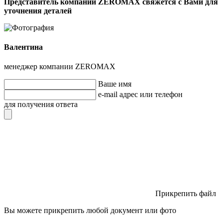
Представитель компании ZEROMAX свяжется с Вами для
уточнения деталей
Валентина
менеджер компании ZEROMAX
Ваше имя
e-mail адрес или телефон
для получения ответа
Прикрепить файл
Вы можете прикрепить любой документ или фото