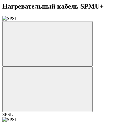
Нагревательный кабель SPMU+
SPSL