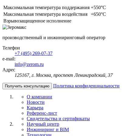
Максимальная температура поддержания
+550°С
Максимальная температура воздействия
+650°C
Взрывозащищенное исполнение
производственный и инжиниринговый оператор
Телефон
+7 (495) 269-07-37
e-mail:
info@zerom.ru
Адрес
125167, г. Москва, проспект Ленинградский, 37
Политика конфиденциальности
Получить консультацию
О компании
Новости
Карьера
Референс-лист
Свидетельства и сертификаты
Научный центр
Инжиниринг и BIM
Технологии