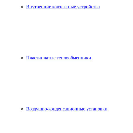
Внутренние контактные устройства
Пластинчатые теплообменники
Воздушно-конденсационные установки