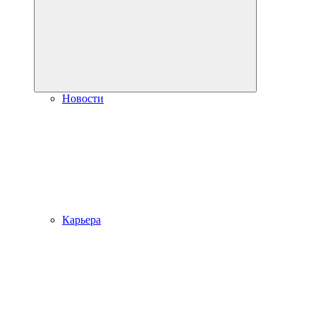
Новости
Карьера