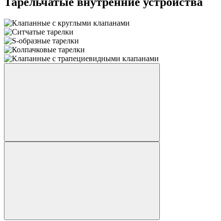
Тарельчатые внутренние устройства