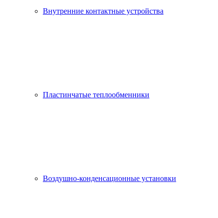
Внутренние контактные устройства
Пластинчатые теплообменники
Воздушно-конденсационные установки