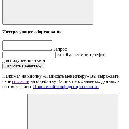
Интересующее оборудование
Запрос
e-mail адрес или телефон
для получения ответа
Написать менеджеру
Нажимая на кнопку «Написать менеджеру» Вы выражаете
своё
согласие
на обработку Ваших персональных данных в
соответствии с
Политикой конфиденциальности