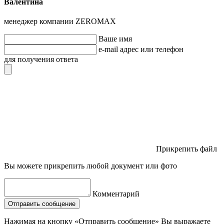
Валентина
менеджер компании ZEROMAX
Ваше имя
e-mail адрес или телефон
для получения ответа
Прикрепить файл
Вы можете прикрепить любой документ или фото
Комментарий
Отправить сообщение
Нажимая на кнопку «Отправить сообщение» Вы выражаете