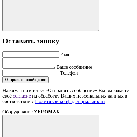
Оставить заявку
Имя
Ваше сообщение
Телефон
Отправить сообщение
Нажимая на кнопку «Отправить сообщение» Вы выражаете
своё
согласие
на обработку Ваших персональных данных в
соответствии с
Политикой конфиденциальности
Оборудование
ZEROMAX