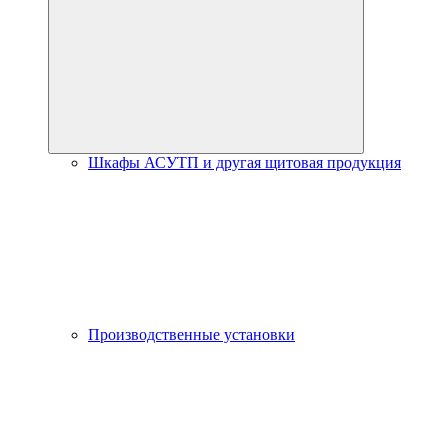
Шкафы АСУТП и другая щитовая продукция
Производственные установки