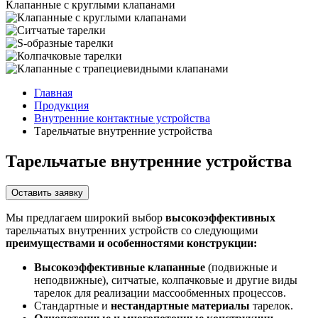
Клапанные с круглыми клапанами
Главная
Продукция
Внутренние контактные устройства
Тарельчатые внутренние устройства
Тарельчатые внутренние устройства
Оставить заявку
Мы предлагаем широкий выбор
высокоэффективных
тарельчатых внутренних устройств со следующими
преимуществами и особенностями конструкции:
Высокоэффективные клапанные
(подвижные и
неподвижные), ситчатые, колпачковые и другие виды
тарелок для реализации массообменных процессов.
Стандартные и
нестандартные материалы
тарелок.