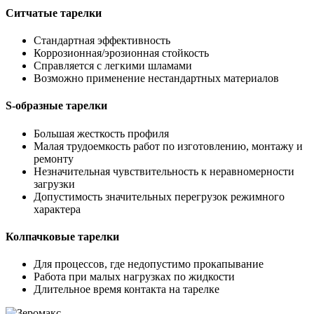
Ситчатые тарелки
Стандартная эффективность
Коррозионная/эрозионная стойкость
Справляется с легкими шламами
Возможно применение нестандартных материалов
S-образные тарелки
Большая жесткость профиля
Малая трудоемкость работ по изготовлению, монтажу и
ремонту
Незначительная чувствительность к неравномерности
загрузки
Допустимость значительных перегрузок режимного
характера
Колпачковые тарелки
Для процессов, где недопустимо прокапывание
Работа при малых нагрузках по жидкости
Длительное время контакта на тарелке