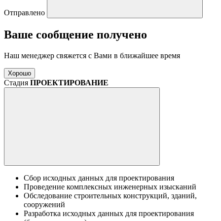
Отправлено
Ваше сообщение получено
Наш менеджер свяжется с Вами в ближайшее время
Хорошо
Стадия
ПРОЕКТИРОВАНИЕ
Сбор исходных данных для проектирования
Проведение комплексных инженерных изысканий
Обследование строительных конструкций, зданий,
сооружений
Разработка исходных данных для проектирования