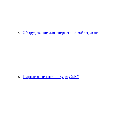
Оборудование для энергетической отрасли
Пиролизные котлы "Буржуй-К"