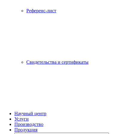
Референс-лист
Свидетельства и сертификаты
Научный центр
Услуги
Производство
Продукция