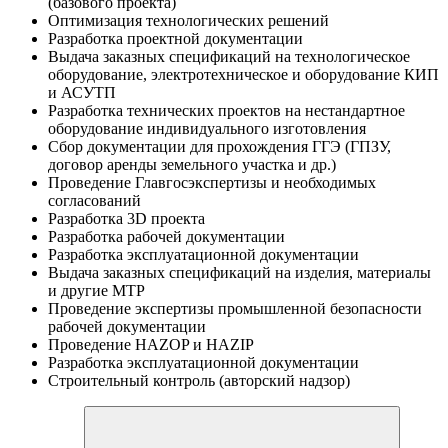
(базового проекта)
Оптимизация технологических решений
Разработка проектной документации
Выдача заказных спецификаций на технологическое
оборудование, электротехническое и оборудование КИП
и АСУТП
Разработка технических проектов на нестандартное
оборудование индивидуального изготовления
Сбор документации для прохождения ГГЭ (ГПЗУ,
договор аренды земельного участка и др.)
Проведение Главгосэкспертизы и необходимых
согласований
Разработка 3D проекта
Разработка рабочей документации
Разработка эксплуатационной документации
Выдача заказных спецификаций на изделия, материалы
и другие МТР
Проведение экспертизы промышленной безопасности
рабочей документации
Проведение НAZOP и HAZIP
Разработка эксплуатационной документации
Строительный контроль (авторский надзор)