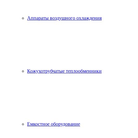
Аппараты воздушного охлаждения
Кожухотрубчатые теплообменники
Емкостное оборудование