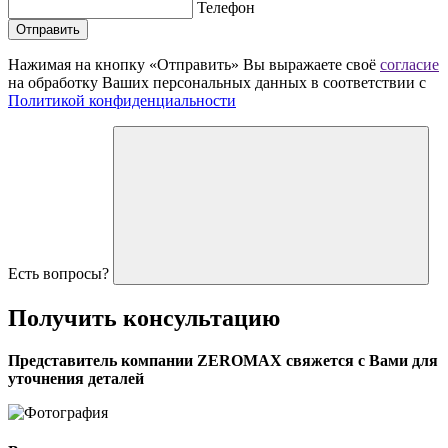
Телефон
Отправить
Нажимая на кнопку «Отправить» Вы выражаете своё
согласие
на обработку Ваших персональных данных в соответствии с
Политикой конфиденциальности
Есть вопросы?
Получить
консультацию
Представитель компании ZEROMAX свяжется с Вами для
уточнения деталей