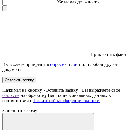
Желаемая должность
Прикрепить файл
Вы можете прикрепить
опросный лист
или любой другой
документ
Оставить заявку
Нажимая на кнопку «Оставить заявку» Вы выражаете своё
согласие
на обработку Ваших персональных данных в
соответствии с
Политикой конфиденциальности
Заполните форму