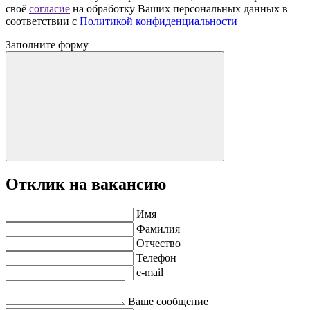
своё
согласие
на обработку Ваших персональных данных в
соответствии с
Политикой конфиденциальности
Заполните форму
Отклик на вакансию
Имя
Фамилия
Отчество
Телефон
e-mail
Ваше сообщение